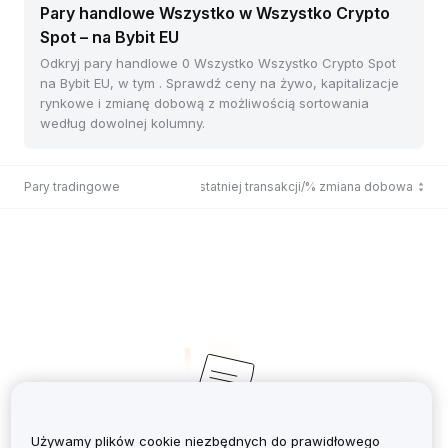
Pary handlowe Wszystko w Wszystko Crypto
Spot – na Bybit EU
Odkryj pary handlowe 0 Wszystko Wszystko Crypto Spot
na Bybit EU, w tym . Sprawdź ceny na żywo, kapitalizacje
rynkowe i zmianę dobową z możliwością sortowania
według dowolnej kolumny.
Pary tradingowe
Cena ostatniej transakcji/% zmiana dobowa
Używamy plików cookie niezbędnych do prawidłowego