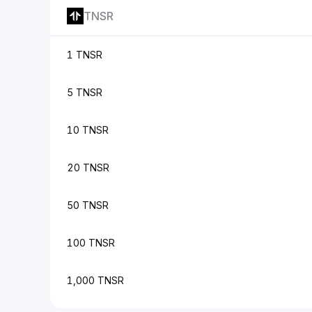
TNSR
1 TNSR
5 TNSR
10 TNSR
20 TNSR
50 TNSR
100 TNSR
1,000 TNSR