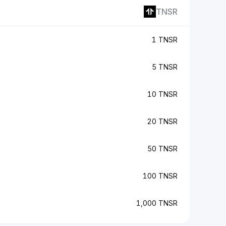
TNSR
1 TNSR
5 TNSR
10 TNSR
20 TNSR
50 TNSR
100 TNSR
1,000 TNSR