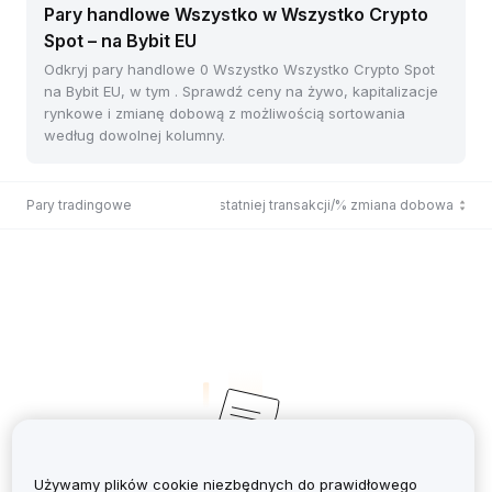
Pary handlowe Wszystko w Wszystko Crypto
Spot – na Bybit EU
Odkryj pary handlowe 0 Wszystko Wszystko Crypto Spot
na Bybit EU, w tym . Sprawdź ceny na żywo, kapitalizacje
rynkowe i zmianę dobową z możliwością sortowania
według dowolnej kolumny.
Pary tradingowe
Cena ostatniej transakcji/% zmiana dobowa
Używamy plików cookie niezbędnych do prawidłowego