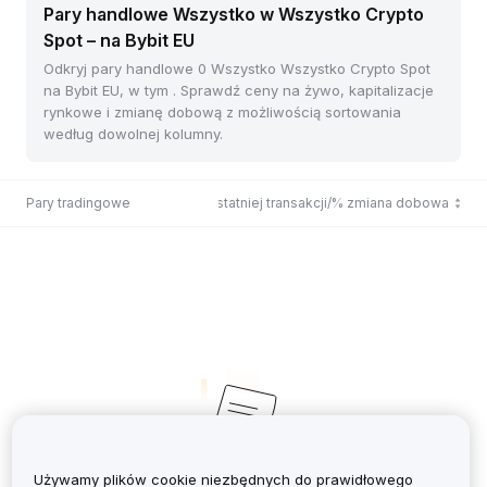
Pary handlowe Wszystko w Wszystko Crypto
Spot – na Bybit EU
Odkryj pary handlowe 0 Wszystko Wszystko Crypto Spot
na Bybit EU, w tym . Sprawdź ceny na żywo, kapitalizacje
rynkowe i zmianę dobową z możliwością sortowania
według dowolnej kolumny.
Pary tradingowe
Cena ostatniej transakcji/% zmiana dobowa
Używamy plików cookie niezbędnych do prawidłowego