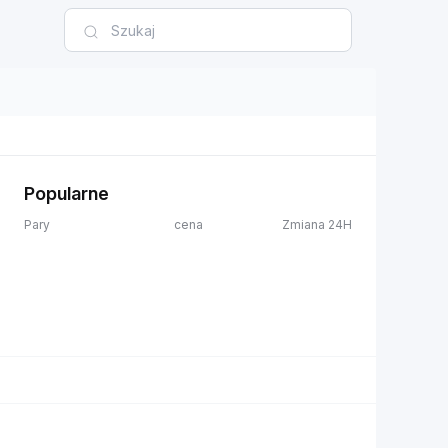
Popularne
Pary
cena
Zmiana 24H