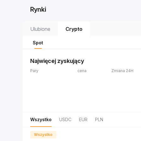
Rynki
Ulubione
Crypto
Spot
Najwięcej zyskujący
Pary
cena
Zmiana 24H
Wszystko
USDC
EUR
PLN
Wszystko