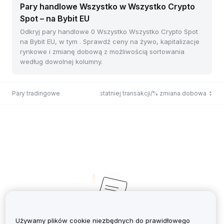
Pary handlowe Wszystko w Wszystko Crypto
Spot – na Bybit EU
Odkryj pary handlowe 0 Wszystko Wszystko Crypto Spot
na Bybit EU, w tym . Sprawdź ceny na żywo, kapitalizacje
rynkowe i zmianę dobową z możliwością sortowania
według dowolnej kolumny.
Pary tradingowe
Cena ostatniej transakcji/% zmiana dobowa
Używamy plików cookie niezbędnych do prawidłowego