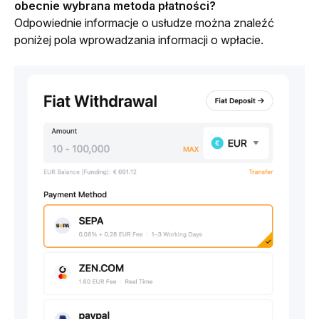
obecnie wybrana metoda płatności?
Odpowiednie informacje o usłudze można znaleźć 
poniżej pola wprowadzania informacji o wpłacie.