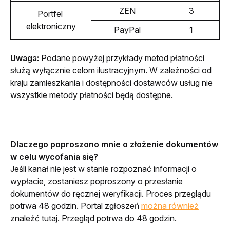
ZEN
3
Portfel 
elektroniczny
PayPal
1
Uwaga: 
Podane powyżej przykłady metod płatności 
służą wyłącznie celom ilustracyjnym. W zależności od 
kraju zamieszkania i dostępności dostawców usług nie 
wszystkie metody płatności będą dostępne.
Dlaczego poproszono mnie o złożenie dokumentów 
w celu wycofania się?
Jeśli kanał nie jest w stanie rozpoznać informacji o 
wypłacie, zostaniesz poproszony o przesłanie 
dokumentów do ręcznej weryfikacji. Proces przeglądu 
potrwa 48 godzin. Portal zgłoszeń 
można również
znaleźć tutaj. Przegląd potrwa do 48 godzin.