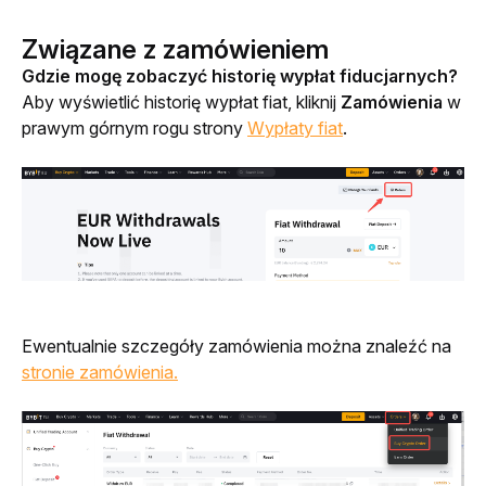
Związane z zamówieniem
Gdzie mogę zobaczyć historię wypłat fiducjarnych?
Aby wyświetlić historię wypłat fiat, kliknij 
Zamówienia
 w 
prawym górnym rogu strony 
Wypłaty fiat
.
Ewentualnie szczegóły zamówienia można znaleźć na 
stronie zamówienia.