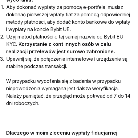
Aby dokonać wypłaty za pomocą e-portfela, musisz
dokonać pierwszej wpłaty fiat za pomocą odpowiedniej
metody płatności, aby dodać konto bankowe do wpłaty
i wypłaty na koncie Bybit UE.
Użyj metod płatności o tej samej nazwie co Bybit EU
KYC.
Korzystanie z kont innych osób w celu
realizacji przelewów jest surowo zabronione.
Upewnij się, że połączenie internetowe i urządzenie są
stabilne podczas transakcji.
W przypadku wycofania się z badania w przypadku 
niepowodzenia wymagana jest dalsza weryfikacja. 
Należy pamiętać, że przegląd może potrwać od 7 do 14 
dni roboczych.
Dlaczego w moim zleceniu wypłaty fiducjarnej 