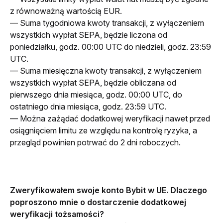
z równoważną wartością EUR.
— Suma tygodniowa kwoty transakcji, z wyłączeniem 
wszystkich wypłat SEPA, będzie liczona od 
poniedziałku, godz. 00:00 UTC do niedzieli, godz. 23:59 
UTC.
— Suma miesięczna kwoty transakcji, z wyłączeniem 
wszystkich wypłat SEPA, będzie obliczana od 
pierwszego dnia miesiąca, godz. 00:00 UTC, do 
ostatniego dnia miesiąca, godz. 23:59 UTC.
— Można zażądać dodatkowej weryfikacji nawet przed 
osiągnięciem limitu ze względu na kontrolę ryzyka, a 
przegląd powinien potrwać do 2 dni roboczych.
Zweryfikowałem swoje konto Bybit w UE. Dlaczego 
poproszono mnie o dostarczenie dodatkowej 
weryfikacji tożsamości?