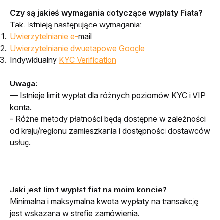
Czy są jakieś wymagania dotyczące wypłaty Fiata?
Tak. Istnieją następujące wymagania:
Uwierzytelnianie e-
mail
Uwierzytelnianie dwuetapowe Google
Indywidualny
KYC Verification
Uwaga:
— Istnieje limit wypłat dla różnych poziomów KYC i VIP 
konta.
- Różne metody płatności będą dostępne w zależności 
od kraju/regionu zamieszkania i dostępności dostawców 
usług.
Jaki jest limit wypłat fiat na moim koncie?
Minimalna i maksymalna kwota wypłaty na transakcję 
jest wskazana w strefie zamówienia.