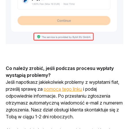
Co należy zrobić, jeśli podczas procesu wypłaty 
wystąpią problemy?
Jeśli napotkasz jakiekolwiek problemy z wypłatami fiat, 
prześlij sprawę za 
pomocą tego linku
 i podaj 
odpowiednie informacje. Po przesłaniu zgłoszenia 
otrzymasz automatyczną wiadomość e-mail z numerem 
zgłoszenia. Nasz dział obsługi klienta skontaktuje się z 
Tobą w ciągu 1-2 dni roboczych. 