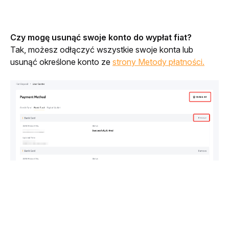
Czy mogę usunąć swoje konto do wypłat fiat?
Tak, możesz odłączyć wszystkie swoje konta lub 
usunąć określone konto ze 
strony Metody płatności.