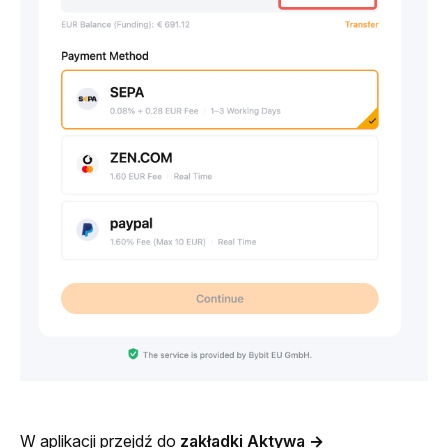
W aplikacji przejdź do 
zakładki Aktywa
→ 