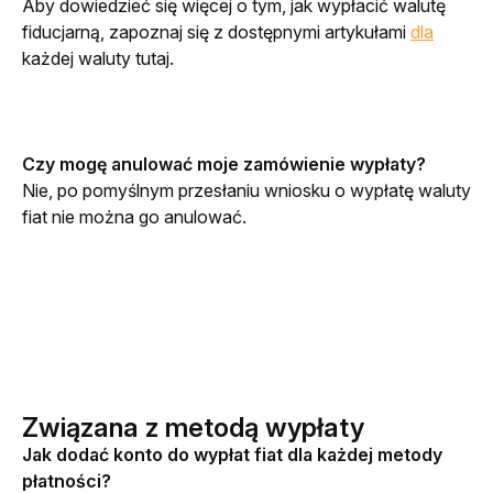
Aby dowiedzieć się więcej o tym, jak wypłacić walutę 
fiducjarną, zapoznaj się z dostępnymi artykułami 
dla
każdej waluty tutaj.
Czy mogę anulować moje zamówienie wypłaty?
Nie, po pomyślnym przesłaniu wniosku o wypłatę waluty 
fiat nie można go anulować.
Związana z metodą wypłaty
Jak dodać konto do wypłat fiat dla każdej metody 
płatności?