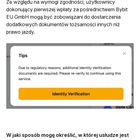
Ze względu na wymogi zgodności, użytkownicy 
dokonujący pierwszej wpłaty za pośrednictwem Bybit 
EU GmbH mogą być zobowiązani do dostarczenia 
dodatkowych dokumentów tożsamości innych niż 
prawo jazdy.
W jaki sposób mogę określić, w której usłudze jest 