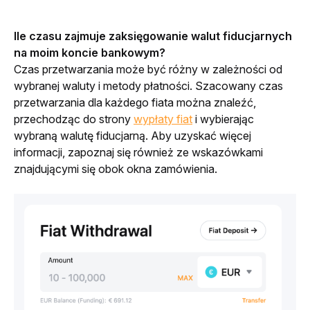
Ile czasu zajmuje zaksięgowanie walut fiducjarnych 
na moim koncie bankowym?
Czas przetwarzania może być różny w zależności od 
wybranej waluty i metody płatności. Szacowany czas 
przetwarzania dla każdego fiata można znaleźć, 
przechodząc do strony 
wypłaty fiat
 i wybierając 
wybraną walutę fiducjarną. Aby uzyskać więcej 
informacji, zapoznaj się również ze wskazówkami 
znajdującymi się obok okna zamówienia. 