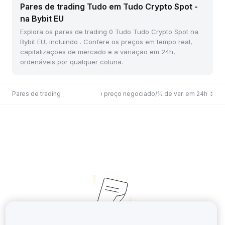
Pares de trading Tudo em Tudo Crypto Spot -
na Bybit EU
Explora os pares de trading 0 Tudo Tudo Crypto Spot na
Bybit EU, incluindo . Confere os preços em tempo real,
capitalizações de mercado e a variação em 24h,
ordenáveis por qualquer coluna.
Pares de trading
Último preço negociado/% de var. em 24h