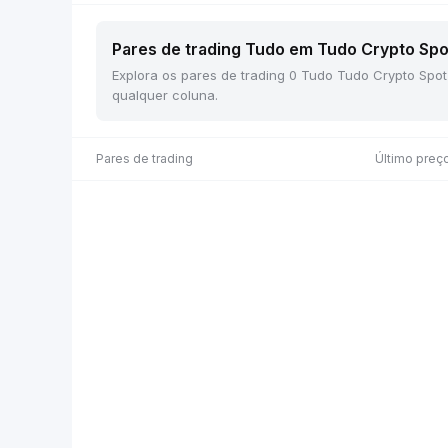
Pares de trading Tudo em Tudo Crypto Spot
Explora os pares de trading 0 Tudo Tudo Crypto Spot
qualquer coluna.
Pares de trading
Último preç