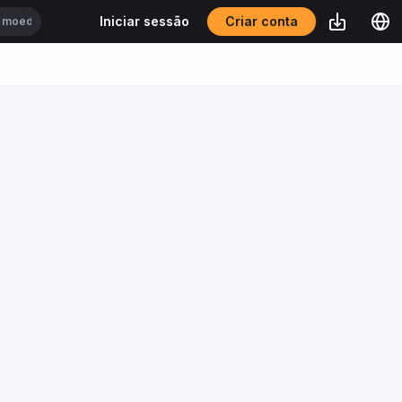
Criar conta
Iniciar sessão