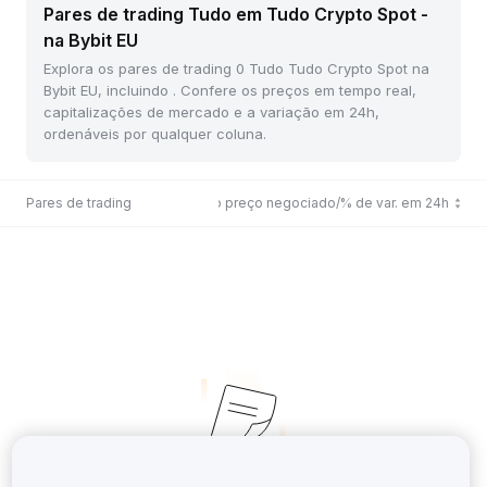
Pares de trading Tudo em Tudo Crypto Spot -
na Bybit EU
Explora os pares de trading 0 Tudo Tudo Crypto Spot na
Bybit EU, incluindo . Confere os preços em tempo real,
capitalizações de mercado e a variação em 24h,
ordenáveis por qualquer coluna.
Pares de trading
Último preço negociado/% de var. em 24h