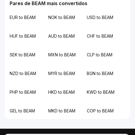
Pares de BEAM mais convertidos
EUR to BEAM
NOK to BEAM
USD to BEAM
HUF to BEAM
AUD to BEAM
CHF to BEAM
SEK to BEAM
MXN to BEAM
CLP to BEAM
NZD to BEAM
MYR to BEAM
BGN to BEAM
PHP to BEAM
HKD to BEAM
KWD to BEAM
GEL to BEAM
MKD to BEAM
COP to BEAM