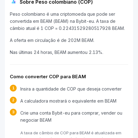
Sobre Peso colombiano (COP)
Peso colombiano é uma criptomoeda que pode ser
convertida em BEAM (BEAM) na Bybit-eu. A taxa de
câmbio atual é 1 COP = 0.22431529280517928 BEAM.
A oferta em circulação é de 202M BEAM.
Nas últimas 24 horas, BEAM aumentou 2.13%.
Como converter COP para BEAM
1
Insira a quantidade de COP que deseja converter
2
A calculadora mostrará o equivalente em BEAM
3
Crie uma conta Bybit-eu para comprar, vender ou
negociar BEAM
A taxa de câmbio de COP para BEAM é atualizada em