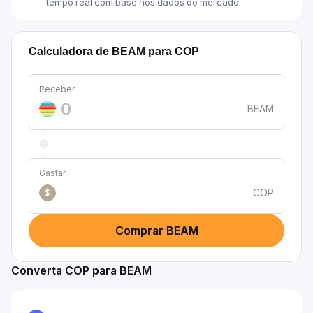
tempo real com base nos dados do mercado.
Calculadora de BEAM para COP
Receber
BEAM
Gastar
COP
$
Comprar BEAM
Converta COP para BEAM