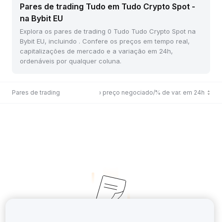
Pares de trading Tudo em Tudo Crypto Spot -
na Bybit EU
Explora os pares de trading 0 Tudo Tudo Crypto Spot na
Bybit EU, incluindo . Confere os preços em tempo real,
capitalizações de mercado e a variação em 24h,
ordenáveis por qualquer coluna.
Pares de trading
Último preço negociado/% de var. em 24h