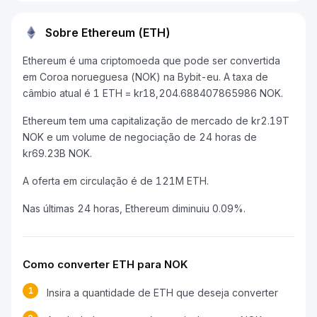
Sobre Ethereum (ETH)
Ethereum é uma criptomoeda que pode ser convertida
em Coroa norueguesa (NOK) na Bybit-eu. A taxa de
câmbio atual é 1 ETH = kr18,204.688407865986 NOK.
Ethereum tem uma capitalização de mercado de kr2.19T
NOK e um volume de negociação de 24 horas de
kr69.23B NOK.
A oferta em circulação é de 121M ETH.
Nas últimas 24 horas, Ethereum diminuiu 0.09%.
Como converter ETH para NOK
1
Insira a quantidade de ETH que deseja converter