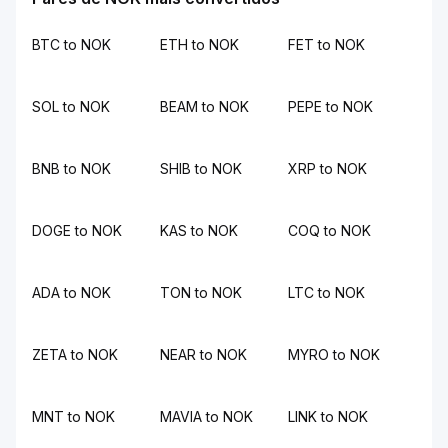
BTC to NOK
ETH to NOK
FET to NOK
SOL to NOK
BEAM to NOK
PEPE to NOK
BNB to NOK
SHIB to NOK
XRP to NOK
DOGE to NOK
KAS to NOK
COQ to NOK
ADA to NOK
TON to NOK
LTC to NOK
ZETA to NOK
NEAR to NOK
MYRO to NOK
MNT to NOK
MAVIA to NOK
LINK to NOK