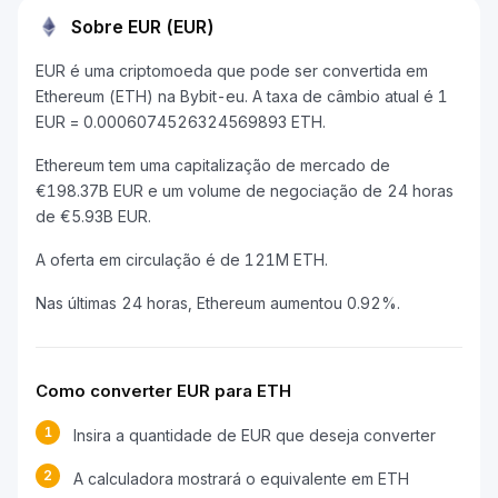
Sobre EUR (EUR)
EUR é uma criptomoeda que pode ser convertida em
Ethereum (ETH) na Bybit-eu. A taxa de câmbio atual é 1
EUR = 0.0006074526324569893 ETH.
Ethereum tem uma capitalização de mercado de
€198.37B EUR e um volume de negociação de 24 horas
de €5.93B EUR.
A oferta em circulação é de 121M ETH.
Nas últimas 24 horas, Ethereum aumentou 0.92%.
Como converter EUR para ETH
1
Insira a quantidade de EUR que deseja converter
2
A calculadora mostrará o equivalente em ETH