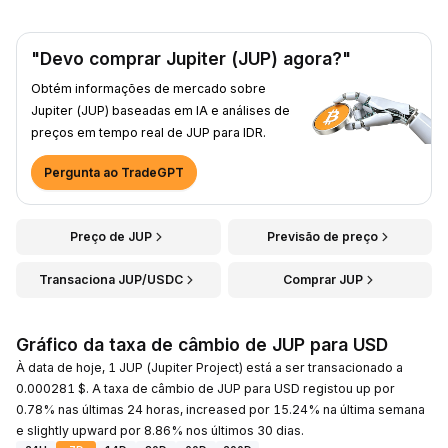
"Devo comprar Jupiter (JUP) agora?"
Obtém informações de mercado sobre
Jupiter (JUP) baseadas em IA e análises de
preços em tempo real de JUP para IDR.
Pergunta ao TradeGPT
Preço de JUP
Previsão de preço
Transaciona JUP/USDC
Comprar JUP
Gráfico da taxa de câmbio de JUP para USD
À data de hoje, 1 JUP (Jupiter Project) está a ser transacionado a
0.000281 $. A taxa de câmbio de JUP para USD registou up por
0.78% nas últimas 24 horas, increased por 15.24% na última semana
e slightly upward por 8.86% nos últimos 30 dias.