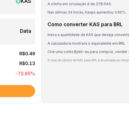
KAS
A oferta em circulação é de 27B KAS.
Nas últimas 24 horas, Kaspa aumentou 3.60%.
Como converter KAS para BRL
Data
Insira a quantidade de KAS que deseja convert
A calculadora mostrará o equivalente em BRL
Crie uma conta Bybit-eu para comprar, vender
R$0.49
A taxa de câmbio de KAS para BRL é atualizada em temp
R$0.13
-72.65
%