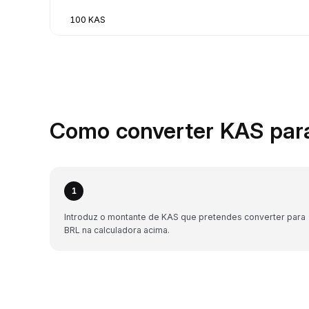
100 KAS
Como converter KAS par
1
Introduz o montante de KAS que pretendes converter para
BRL na calculadora acima.