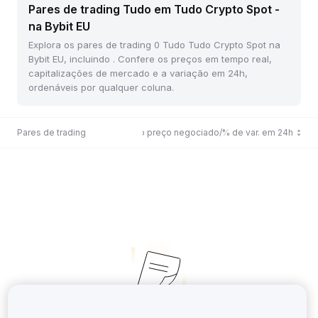
Pares de trading Tudo em Tudo Crypto Spot -
na Bybit EU
Explora os pares de trading 0 Tudo Tudo Crypto Spot na
Bybit EU, incluindo . Confere os preços em tempo real,
capitalizações de mercado e a variação em 24h,
ordenáveis por qualquer coluna.
Pares de trading
Último preço negociado/% de var. em 24h