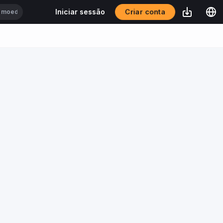
Criar conta
Iniciar sessão