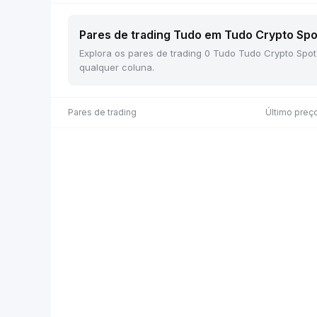
Pares de trading Tudo em Tudo Crypto Spot
Explora os pares de trading 0 Tudo Tudo Crypto Spot
qualquer coluna.
Pares de trading
Último preç