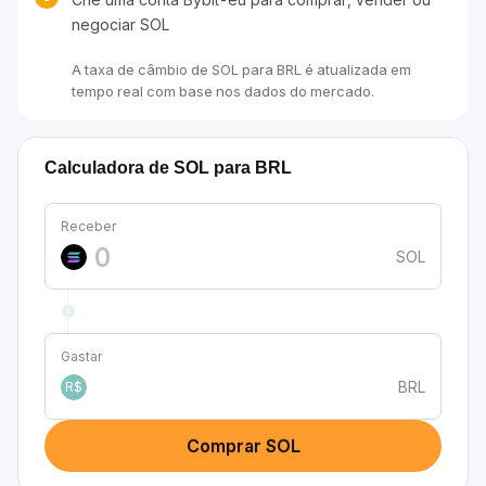
negociar SOL
A taxa de câmbio de SOL para BRL é atualizada em
tempo real com base nos dados do mercado.
Calculadora de SOL para BRL
Receber
SOL
Gastar
BRL
R$
Comprar SOL