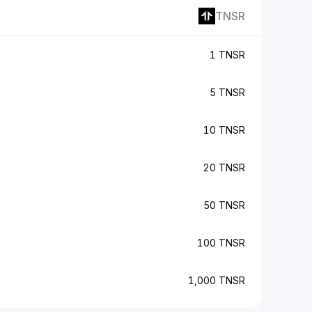
TNSR
1 TNSR
5 TNSR
10 TNSR
20 TNSR
50 TNSR
100 TNSR
1,000 TNSR