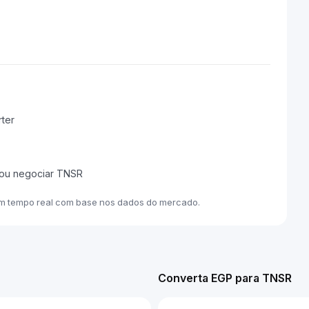
ter
 ou negociar TNSR
em tempo real com base nos dados do mercado.
Converta EGP para TNSR