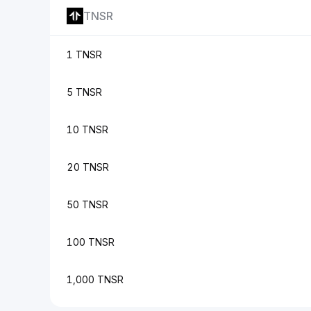
TNSR
1 TNSR
5 TNSR
10 TNSR
20 TNSR
50 TNSR
100 TNSR
1,000 TNSR