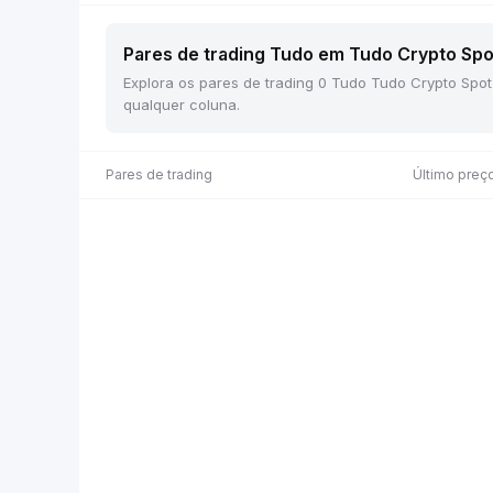
Pares de trading Tudo em Tudo Crypto Spot
Explora os pares de trading 0 Tudo Tudo Crypto Spot
qualquer coluna.
Pares de trading
Último preç