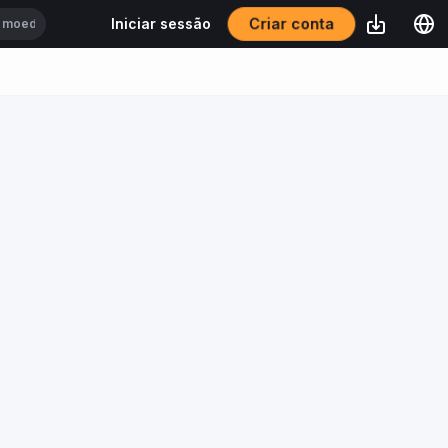
Criar conta
Iniciar sessão