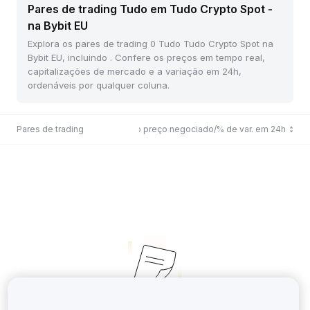
Pares de trading Tudo em Tudo Crypto Spot -
na Bybit EU
Explora os pares de trading 0 Tudo Tudo Crypto Spot na
Bybit EU, incluindo . Confere os preços em tempo real,
capitalizações de mercado e a variação em 24h,
ordenáveis por qualquer coluna.
Pares de trading
Último preço negociado/% de var. em 24h