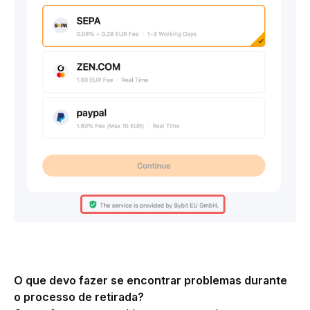
O que devo fazer se encontrar problemas durante 
o processo de retirada?