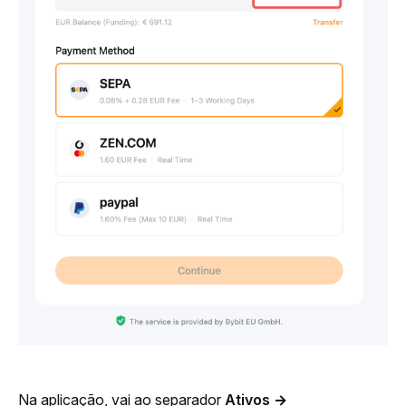
Na aplicação, vai ao separador 
Ativos
→ 