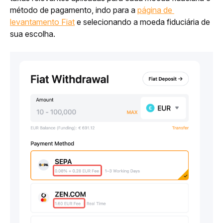
método de pagamento, indo para a 
página de 
levantamento Fiat
 e selecionando a moeda fiduciária de 
sua escolha.