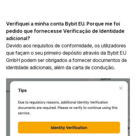
Verifiquei a minha conta Bybit EU. Porque me foi 
pedido que fornecesse Verificação de Identidade 
adicional?
Devido aos requisitos de conformidade, os utilizadores 
que façam o seu primeiro depósito através da Bybit EU 
GmbH podem ser obrigados a fornecer documentos de 
identidade adicionais, além da carta de condução.