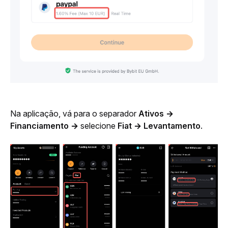
Na aplicação, vá para o separador 
Ativos
→ 
Financiamento →
 selecione 
Fiat → Levantamento
.