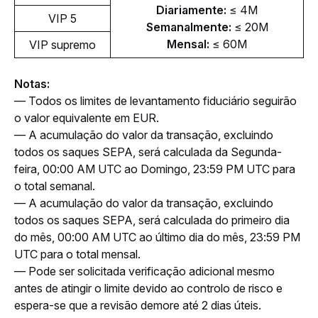
Diariamente: 
≤ 4M
VIP 5
Semanalmente: 
≤ 20M
Mensal: 
≤ 60M
VIP supremo
Notas:
— Todos os limites de levantamento fiduciário seguirão 
o valor equivalente em EUR.
— A acumulação do valor da transação, excluindo 
todos os saques SEPA, será calculada da Segunda-
feira, 00:00 AM UTC ao Domingo, 23:59 PM UTC para 
o total semanal.
— A acumulação do valor da transação, excluindo 
todos os saques SEPA, será calculada do primeiro dia 
do mês, 00:00 AM UTC ao último dia do mês, 23:59 PM 
UTC para o total mensal.
— Pode ser solicitada verificação adicional mesmo 
antes de atingir o limite devido ao controlo de risco e 
espera-se que a revisão demore até 2 dias úteis.