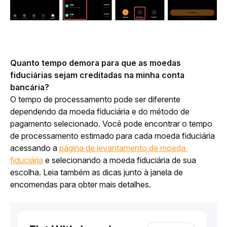
Quanto tempo demora para que as moedas 
fiduciárias sejam creditadas na minha conta 
bancária?
O tempo de processamento pode ser diferente 
dependendo da moeda fiduciária e do método de 
pagamento selecionado. Você pode encontrar o tempo 
de processamento estimado para cada moeda fiduciária 
acessando a 
página de levantamento de moeda 
fiduciária
 e selecionando a moeda fiduciária de sua 
escolha. Leia também as dicas junto à janela de 
encomendas para obter mais detalhes. 