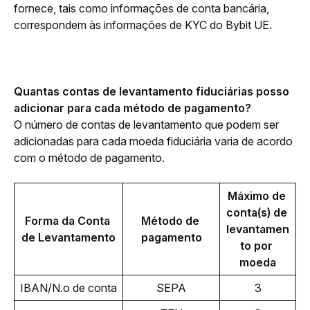
fornece, tais como informações de conta bancária, 
correspondem às informações de KYC do Bybit UE. 
Quantas contas de levantamento fiduciárias posso 
adicionar para cada método de pagamento?
O número de contas de levantamento que podem ser 
adicionadas para cada moeda fiduciária varia de acordo 
com o método de pagamento. 
Máximo de 
conta(s) de 
Forma da Conta 
Método de 
levantamen
de Levantamento
pagamento
to por 
moeda
IBAN/N.o de conta
SEPA
3