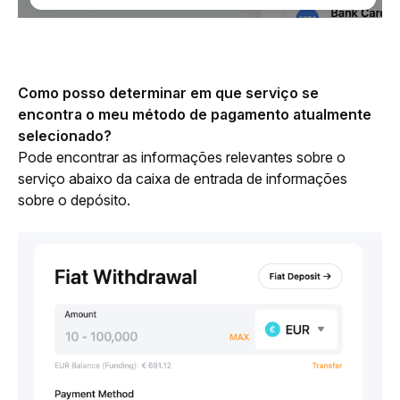
Como posso determinar em que serviço se 
encontra o meu método de pagamento atualmente 
selecionado?
Pode encontrar as informações relevantes sobre o 
serviço abaixo da caixa de entrada de informações 
sobre o depósito.