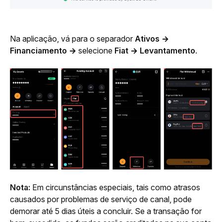
Na aplicação, vá para o separador 
Ativos
→ 
Financiamento →
 selecione 
Fiat → Levantamento
.
Nota:
 Em circunstâncias especiais, tais como atrasos 
causados por problemas de serviço de canal, pode 
demorar até 5 dias úteis a concluir. Se a transação for 