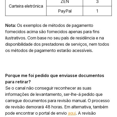
ZEN
3
Carteira eletrónica
PayPal
1
Nota: 
Os exemplos de métodos de pagamento 
fornecidos acima são fornecidos apenas para fins 
ilustrativos. Com base no seu país de residência e na 
disponibilidade dos prestadores de serviços, nem todos 
os métodos de pagamento estarão acessíveis.
Porque me foi pedido que enviasse documentos 
para retirar?
Se o canal não conseguir reconhecer as suas 
informações de levantamento, ser-lhe-á pedido que 
carregue documentos para revisão manual. O processo 
de revisão demorará 48 horas. Em alternativa, também 
pode encontrar o portal de envio 
aqui
. A revisão 