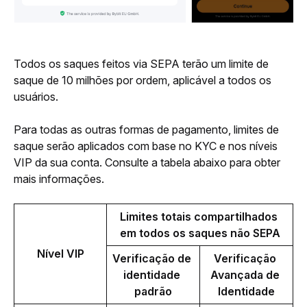
Todos os saques feitos via SEPA terão um limite de 
saque de 10 milhões por ordem, aplicável a todos os 
usuários.
Para todas as outras formas de pagamento, limites de 
saque serão aplicados com base no KYC e nos níveis 
VIP da sua conta. Consulte a tabela abaixo para obter 
mais informações.
Limites totais compartilhados 
em todos os saques não SEPA
Nível VIP
Verificação de 
Verificação 
identidade 
Avançada de 
padrão
Identidade