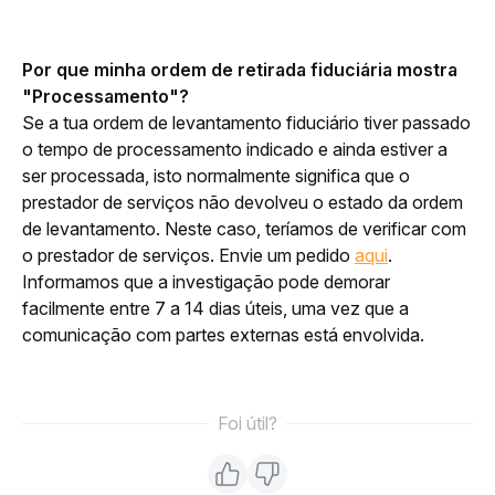
Por que minha ordem de retirada fiduciária mostra 
"Processamento"?
Se a tua ordem de levantamento fiduciário tiver passado 
o tempo de processamento indicado e ainda estiver a 
ser processada, isto normalmente significa que o 
prestador de serviços não devolveu o estado da ordem 
de levantamento. Neste caso, teríamos de verificar com 
o prestador de serviços. Envie um pedido 
aqui
. 
Informamos que a investigação pode demorar 
facilmente entre 7 a 14 dias úteis, uma vez que a 
comunicação com partes externas está envolvida.
Foi útil?