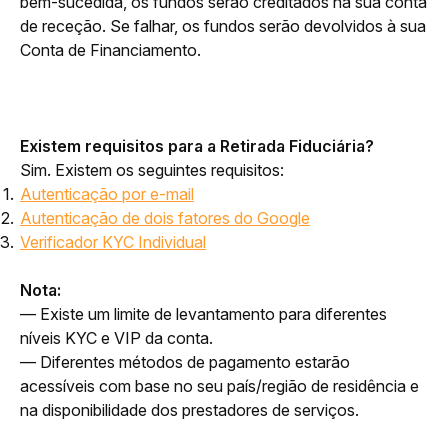
bem-sucedida, os fundos serão creditados na sua conta 
de receção. Se falhar, os fundos serão devolvidos à sua 
Conta de Financiamento.
Existem requisitos para a Retirada Fiduciária?
Sim. Existem os seguintes requisitos:
Autenticação por e-mail
Autenticação de dois fatores do Google
Verificador KYC Individual
Nota:
— Existe um limite de levantamento para diferentes 
níveis KYC e VIP da conta.
— Diferentes métodos de pagamento estarão 
acessíveis com base no seu país/região de residência e 
na disponibilidade dos prestadores de serviços.