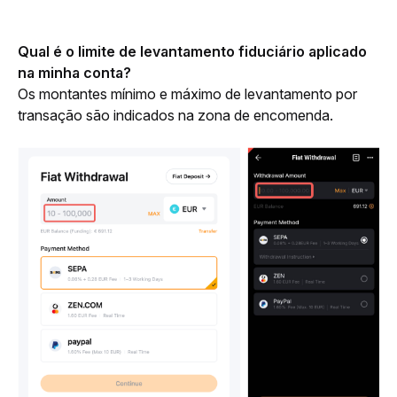
Qual é o limite de levantamento fiduciário aplicado 
na minha conta?
Os montantes mínimo e máximo de levantamento por 
transação são indicados na zona de encomenda.