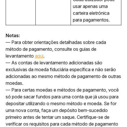
usar apenas uma 
carteira eletrónica 
para pagamentos.
Notas:
— Para obter orientações detalhadas sobre cada 
método de pagamento, consulte os guias de 
levantamento 
aqui
.
— As contas de levantamento adicionadas são 
exclusivas da moeda fiduciária específica e não serão 
adicionadas ao mesmo método de pagamento de outras 
moedas.
— Para certas moedas e métodos de pagamento, você 
só pode sacar fundos para uma conta que já usou para 
depositar utilizando o mesmo método e moeda. Se for 
uma nova conta, faça um depósito bem-sucedido 
primeiro antes de tentar um saque. Certifique-se de 
verificar os requisitos para cada método de pagamento 