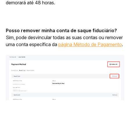
demorará até 48 horas.
Posso remover minha conta de saque fiduciário?
Sim, pode desvincular todas as suas contas ou remover 
uma conta específica da 
página Método de Pagamento
. 