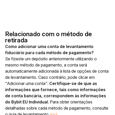
Relacionado com o método de
retirada
Como adicionar uma conta de levantamento 
fiduciário para cada método de pagamento?
Se fizeste um depósito anteriormente utilizando o 
mesmo método de pagamento, a conta será 
automaticamente adicionada à lista de opções de conta 
de levantamento. Caso contrário, pode clicar em 
"Adicionar uma conta". 
Certifique-se de que as 
informações que fornece, tais como informações 
de conta bancária, correspondem às informações 
do Bybit EU Individual.
 Para obter orientações 
detalhadas sobre cada método de pagamento, consulte 
o guia de levantamento 
aqui
.