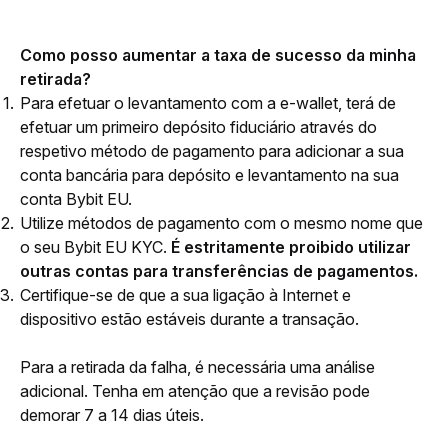
Como posso aumentar a taxa de sucesso da minha 
retirada?
Para efetuar o levantamento com a e-wallet, terá de
efetuar um primeiro depósito fiduciário através do
respetivo método de pagamento para adicionar a sua
conta bancária para depósito e levantamento na sua
conta Bybit EU.
Utilize métodos de pagamento com o mesmo nome que
o seu Bybit EU KYC.
É estritamente proibido utilizar
outras contas para transferências de pagamentos.
Certifique-se de que a sua ligação à Internet e
dispositivo estão estáveis durante a transação.
Para a retirada da falha, é necessária uma análise 
adicional. Tenha em atenção que a revisão pode 
demorar 7 a 14 dias úteis.