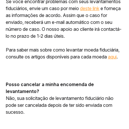
Se você encontrar problemas com seus levantamentos 
fiduciários, envie um caso por meio 
deste link
 e forneça 
as informações de acordo. Assim que o caso for 
enviado, receberá um e-mail automático com o seu 
número de caso. O nosso apoio ao cliente irá contactá-
lo no prazo de 1-2 dias úteis. 
Para saber mais sobre como levantar moeda fiduciária, 
consulte os artigos disponíveis para cada moeda 
aqui
.
Posso cancelar a minha encomenda de 
levantamento?
Não, sua solicitação de levantamento fiduciário não 
pode ser cancelada depois de ter sido enviada com 
sucesso.