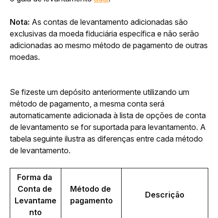
Nota:
 As contas de levantamento adicionadas são 
exclusivas da moeda fiduciária específica e não serão 
adicionadas ao mesmo método de pagamento de outras 
moedas.
Se fizeste um depósito anteriormente utilizando um 
método de pagamento, a mesma conta será 
automaticamente adicionada à lista de opções de conta 
de levantamento se for suportada para levantamento. A 
tabela seguinte ilustra as diferenças entre cada método 
de levantamento.
Forma da 
Conta de 
Método de 
Descrição
Levantame
pagamento
nto