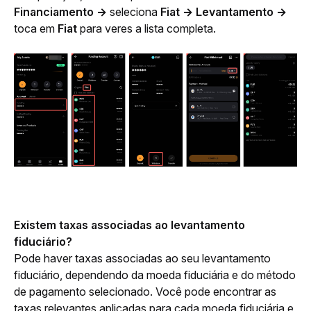
Financiamento → 
seleciona 
Fiat → Levantamento → 
toca em 
Fiat
 para veres a lista completa.
Existem taxas associadas ao levantamento 
fiduciário?
Pode haver taxas associadas ao seu levantamento 
fiduciário, dependendo da moeda fiduciária e do método 
de pagamento selecionado. Você pode encontrar as 
taxas relevantes aplicadas para cada moeda fiduciária e 