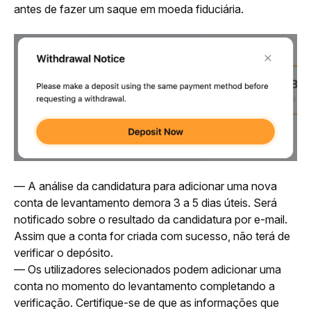
antes de fazer um saque em moeda fiduciária.
— A análise da candidatura para adicionar uma nova 
conta de levantamento demora 3 a 5 dias úteis. Será 
notificado sobre o resultado da candidatura por e-mail. 
Assim que a conta for criada com sucesso, não terá de 
verificar o depósito.
— Os utilizadores selecionados podem adicionar uma 
conta no momento do levantamento completando a 
verificação. Certifique-se de que as informações que 