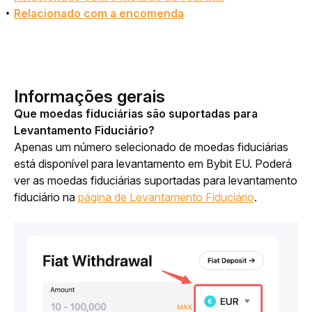
Relacionado com a encomenda
Informações gerais
Que moedas fiduciárias são suportadas para 
Levantamento Fiduciário?
Apenas um número selecionado de moedas fiduciárias 
está disponível para levantamento em Bybit EU. Poderá 
ver as moedas fiduciárias suportadas para levantamento 
fiduciário na 
página de Levantamento Fiduciário
.