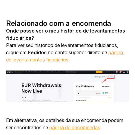
Relacionado com a encomenda
Onde posso ver o meu histórico de levantamentos 
fiduciários?
Para ver seu histórico de levantamentos fiduciários, 
clique em 
Pedidos
 no canto superior direito da 
página 
de levantamentos fiduciários
.
Em alternativa, os detalhes da sua encomenda podem 
ser encontrados na 
página de encomendas
.