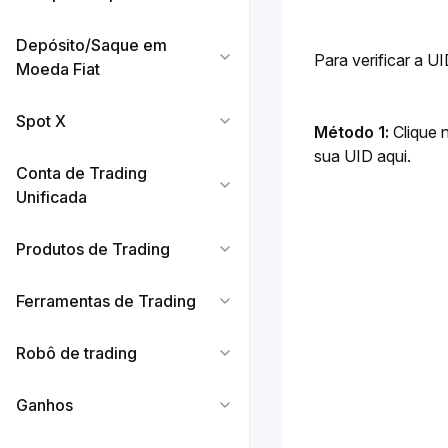
Depósito/Saque em
Para verificar a U
Moeda Fiat
Spot X
Método 1:
 Clique 
sua UID aqui.
Conta de Trading
Unificada
Produtos de Trading
Ferramentas de Trading
Robô de trading
Ganhos