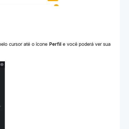
elo cursor até o ícone 
Perfil
 e você poderá ver sua 