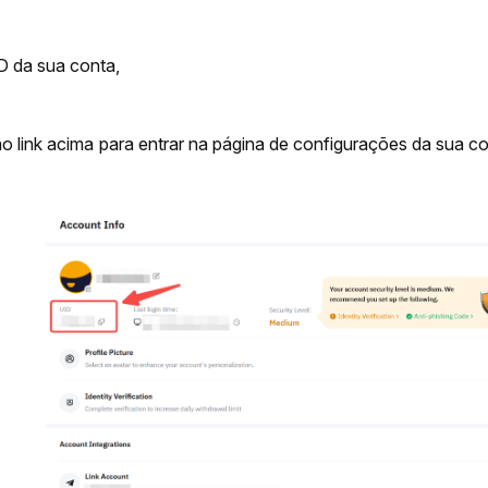
ID da sua conta,
no link acima para entrar na página de configurações da sua c