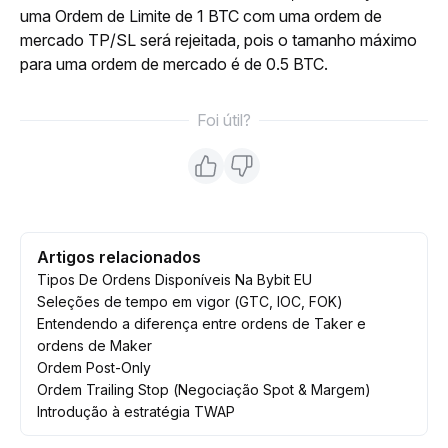
uma Ordem de Limite de 1 BTC com uma ordem de 
mercado TP/SL será rejeitada, pois o tamanho máximo 
para uma ordem de mercado é de 0.5 BTC.
Foi útil?
Artigos relacionados
Tipos De Ordens Disponíveis Na Bybit EU
Seleções de tempo em vigor (GTC, IOC, FOK)
Entendendo a diferença entre ordens de Taker e
ordens de Maker
Ordem Post-Only
Ordem Trailing Stop (Negociação Spot & Margem)
Introdução à estratégia TWAP