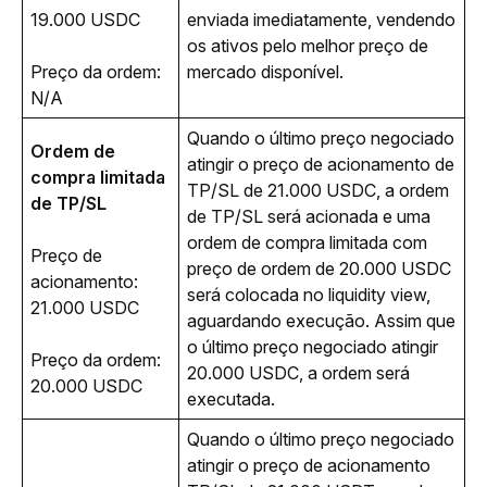
19.000 USDC
enviada imediatamente, vendendo 
os ativos pelo melhor preço de 
Preço da ordem: 
mercado disponível.
N/A
Quando o último preço negociado 
Ordem de 
atingir o preço de acionamento de 
compra limitada 
TP/SL de 21.000 USDC, a ordem 
de TP/SL
de TP/SL será acionada e uma 
ordem de compra limitada com 
Preço de 
preço de ordem de 20.000 USDC 
acionamento: 
será colocada no liquidity view, 
21.000 USDC
aguardando execução. Assim que 
o último preço negociado atingir 
Preço da ordem: 
20.000 USDC, a ordem será 
20.000 USDC
executada.
Quando o último preço negociado 
atingir o preço de acionamento 