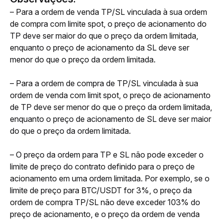
– Para a ordem de venda TP/SL vinculada à sua ordem 
de compra com limite spot, o preço de acionamento do 
TP deve ser maior do que o preço da ordem limitada, 
enquanto o preço de acionamento da SL deve ser 
menor do que o preço da ordem limitada. 
– Para a ordem de compra de TP/SL vinculada à sua 
ordem de venda com limit spot, o preço de acionamento 
de TP deve ser menor do que o preço da ordem limitada, 
enquanto o preço de acionamento de SL deve ser maior 
do que o preço da ordem limitada. 
– O preço da ordem para TP e SL não pode exceder o 
limite de preço do contrato definido para o preço de 
acionamento em uma ordem limitada. Por exemplo, se o 
limite de preço para BTC/USDT for 3%, o preço da 
ordem de compra TP/SL não deve exceder 103% do 
preço de acionamento, e o preço da ordem de venda 