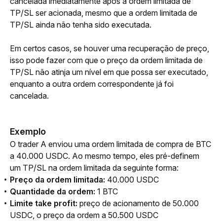
cancelada imediatamente após a ordem limitada de 
TP/SL ser acionada, mesmo que a ordem limitada de 
TP/SL ainda não tenha sido executada.
Em certos casos, se houver uma recuperação de preço, 
isso pode fazer com que o preço da ordem limitada de 
TP/SL não atinja um nível em que possa ser executado, 
enquanto a outra ordem correspondente já foi 
cancelada.
Exemplo
O trader A enviou uma ordem limitada de compra de BTC 
a 40.000 USDC. Ao mesmo tempo, eles pré-definem 
um TP/SL na ordem limitada da seguinte forma:
Preço da ordem limitada:
40.000 USDC
Quantidade da ordem:
1 BTC
Limite take profit:
preço de acionamento de 50.000
USDC, o preço da ordem a 50.500 USDC