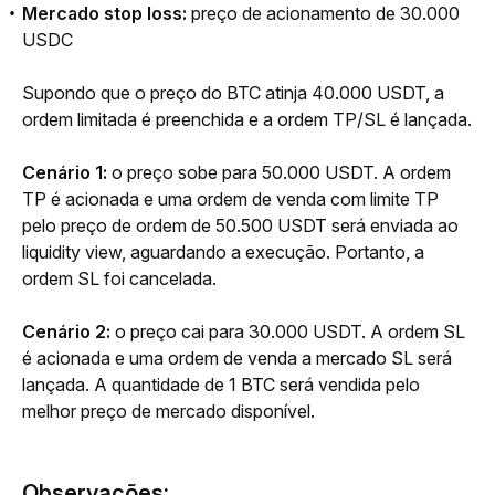
Mercado stop loss:
preço de acionamento de 30.000
USDC
Supondo que o preço do BTC atinja 40.000 USDT, a 
ordem limitada é preenchida e a ordem TP/SL é lançada.  
Cenário 1:
 o preço sobe para 50.000 USDT. A ordem 
TP é acionada e uma ordem de venda com limite TP 
pelo preço de ordem de 50.500 USDT será enviada ao 
liquidity view, aguardando a execução. Portanto, a 
ordem SL foi cancelada.
Cenário 2: 
o preço cai para 30.000 USDT. A ordem SL 
é acionada e uma ordem de venda a mercado SL será 
lançada. A quantidade de 1 BTC será vendida pelo 
melhor preço de mercado disponível.
Observações: