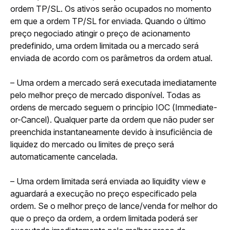
ordem TP/SL. 
Os ativos serão ocupados no momento 
em que a ordem TP/SL for enviada. Quando o último 
preço negociado atingir o preço de acionamento 
predefinido, uma ordem limitada ou a mercado será 
enviada de acordo com os parâmetros da ordem atual. 
– Uma ordem a mercado será executada imediatamente 
pelo melhor preço de mercado disponível. Todas as 
ordens de mercado seguem o princípio IOC (Immediate-
or-Cancel). Qualquer parte da ordem que não puder ser 
preenchida instantaneamente devido à insuficiência de 
liquidez do mercado ou limites de preço será 
automaticamente cancelada.
– Uma ordem limitada será enviada ao liquidity view e 
aguardará a execução no preço especificado pela 
ordem. Se o melhor preço de lance/venda for melhor do 
que o preço da ordem, a ordem limitada poderá ser 