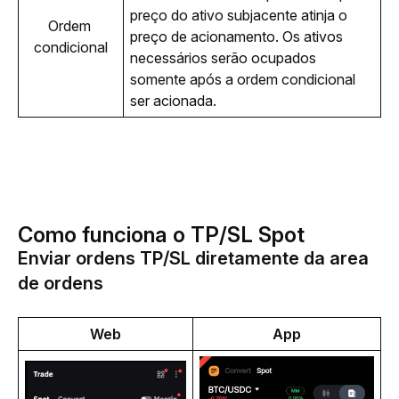
preço do ativo subjacente atinja o 
Ordem 
preço de acionamento. Os ativos 
condicional
necessários serão ocupados 
somente após a ordem condicional 
ser acionada.
Como funciona o TP/SL Spot
Enviar ordens TP/SL diretamente da area
de ordens
Web
App