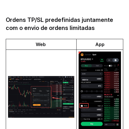
Ordens TP/SL predefinidas juntamente
com o envio de ordens limitadas
Web 
App