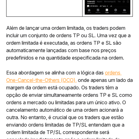
Além de lançar uma ordem limitada, os traders podem 
incluir um conjunto de ordens TP ou SL. Uma vez que a 
ordem limitada é executada, as ordens TP e SL são 
automaticamente lançadas com base nos preços 
predefinidos e na quantidade especificada na ordem. 
Essa abordagem se alinha com a lógica das 
ordens 
One-Cancel-the-Others (OCO),
 onde apenas um lado da 
margem da ordem está ocupado. Os traders têm a 
opção de enviar simultaneamente ordens TP e SL como 
ordens a mercado ou limitadas para um único ativo. O 
cancelamento automático de uma ordem acionará a 
outra. No entanto, é crucial que os traders que estão 
enviando ordens limitadas de TP/SL entendam que a 
ordem limitada de TP/SL correspondente será 