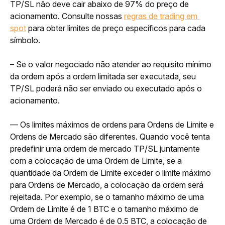
TP/SL não deve cair abaixo de 97% do preço de 
acionamento. Consulte nossas 
regras de trading em 
spot
 para obter limites de preço específicos para cada 
símbolo.
– Se o valor negociado não atender ao requisito mínimo 
da ordem após a ordem limitada ser executada, seu 
TP/SL poderá não ser enviado ou executado após o 
acionamento.
— Os limites máximos de ordens para Ordens de Limite e 
Ordens de Mercado são diferentes. Quando você tenta 
predefinir uma ordem de mercado TP/SL juntamente 
com a colocação de uma Ordem de Limite, se a 
quantidade da Ordem de Limite exceder o limite máximo 
para Ordens de Mercado, a colocação da ordem será 
rejeitada. Por exemplo, se o tamanho máximo de uma 
Ordem de Limite é de 1 BTC e o tamanho máximo de 
uma Ordem de Mercado é de 0.5 BTC, a colocação de 