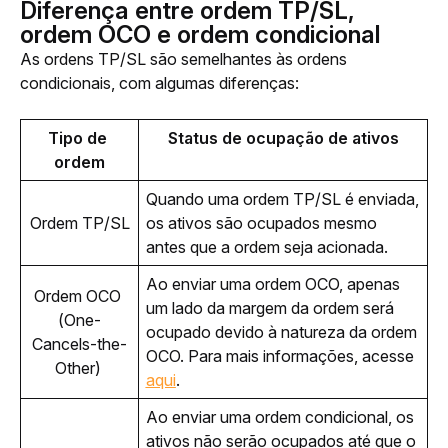
Diferença entre ordem TP/SL,
ordem OCO e ordem condicional
As ordens TP/SL são semelhantes às ordens 
condicionais, com algumas diferenças:
Tipo de 
Status de ocupação de ativos
ordem
Quando uma ordem TP/SL é enviada, 
Ordem TP/SL
os ativos são ocupados mesmo 
antes que a ordem seja acionada.
Ao enviar uma ordem OCO, apenas 
Ordem OCO 
um lado da margem da ordem será 
(One-
ocupado devido à natureza da ordem 
Cancels-the-
OCO. Para mais informações, acesse 
Other) 
aqui
. 
Ao enviar uma ordem condicional, os 
ativos não serão ocupados até que o 