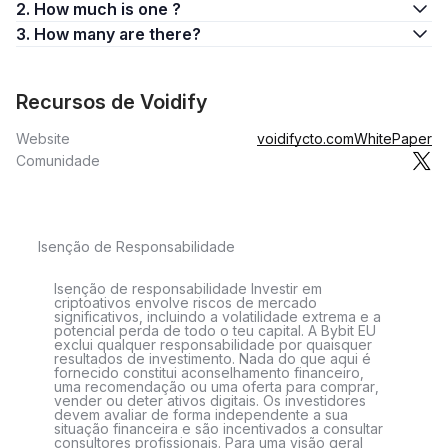
2. How much is one ?
3. How many are there?
Recursos de Voidify
Website
voidifycto.com
WhitePaper
Comunidade
Isenção de Responsabilidade
Isenção de responsabilidade Investir em
criptoativos envolve riscos de mercado
significativos, incluindo a volatilidade extrema e a
potencial perda de todo o teu capital. A Bybit EU
exclui qualquer responsabilidade por quaisquer
resultados de investimento. Nada do que aqui é
fornecido constitui aconselhamento financeiro,
uma recomendação ou uma oferta para comprar,
vender ou deter ativos digitais. Os investidores
devem avaliar de forma independente a sua
situação financeira e são incentivados a consultar
consultores profissionais. Para uma visão geral