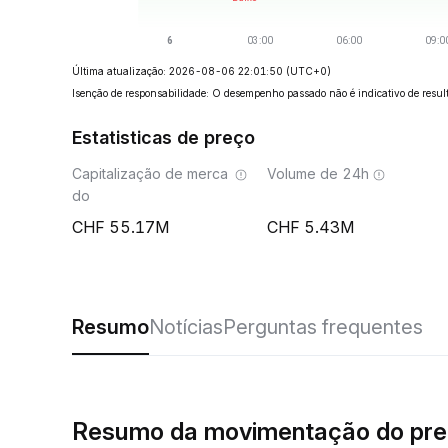
Última atualização: 2026-08-06 22:01:50
(UTC+0)
Isenção de responsabilidade: O desempenho passado não é indicativo de result
Estatisticas de preço
Capitalização de merca
Volume de 24h
do
55.17M
5.43M
Resumo
Notícias
Perguntas frequentes
Resumo da movimentação do pre