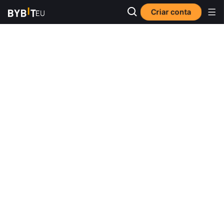
Criar conta