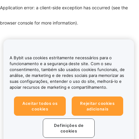
Application error: a client-side exception has occurred (see the
browser console for more information)
.
A Bybit usa cookies estritamente necessários para o
funcionamento e a segurança deste site. Com o seu
consentimento, também são usados cookies funcionais, de
análise, de marketing e de redes sociais para memorizar as
suas configurações, entender o uso do site, melhorá-lo e
apoiar recursos de marketing e compartilhamento.
Aceitar todos os
Rejeitar cookies
cookies
adicionais
Definições de
cookies