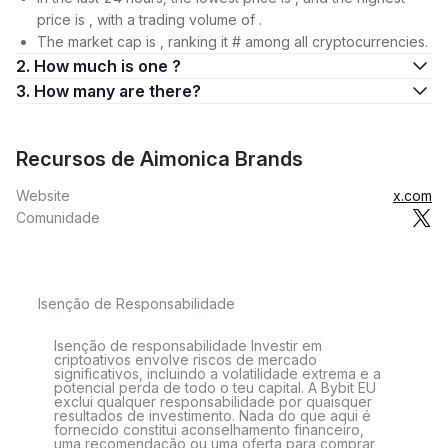
price is , with a trading volume of .
The market cap is , ranking it # among all cryptocurrencies.
2. How much is one ?
3. How many are there?
Recursos de Aimonica Brands
Website
x.com
Comunidade
Isenção de Responsabilidade
Isenção de responsabilidade Investir em
criptoativos envolve riscos de mercado
significativos, incluindo a volatilidade extrema e a
potencial perda de todo o teu capital. A Bybit EU
exclui qualquer responsabilidade por quaisquer
resultados de investimento. Nada do que aqui é
fornecido constitui aconselhamento financeiro,
uma recomendação ou uma oferta para comprar,