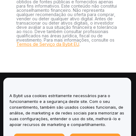
obtidos de fontes públicas e fornecidos apenas
para fins informativos. Este conteúdo não constitui
aconselhamento financeiro. Não representa
qualquer recomendação ou oferta para comprar,
vender ou deter qualquer ativo digital. Antes de
transacionar ou deter ativos digitais, o investidor
deve avaliar a sua situação financeira e tolerância
ao risco. Deve também consultar profissionais
qualificados nas áreas jurídica, fiscal ou de
investimento. Para mais informações, consulte os
Termos de Serviço da Bybit EU
.
Sobre
A Bybit usa cookies estritamente necessários para o
Serviços
funcionamento e a segurança deste site. Com o seu
consentimento, também são usados cookies funcionais, de
análise, de marketing e de redes sociais para memorizar as
Suporte
suas configurações, entender o uso do site, melhorá-lo e
apoiar recursos de marketing e compartilhamento.
Produtos