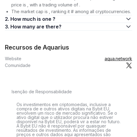
price is , with a trading volume of .
The market cap is , ranking it # among all cryptocurrencies.
2. How much is one ?
3. How many are there?
Recursos de Aquarius
Website
aqua.network
Comunidade
Isenção de Responsabilidade
Os investimentos em criptomoedas, inclusive a
compra de e outros ativos digitais na Bybit EU,
envolvem um risco de mercado significativo. Se o
ativo digital que o utilizador procura não estiver
disponível na Bybit EU, poderá vir a estar no futuro.
A Bybit EU não é responsável por quaisquer
resultados de investimento. As informações de
preços e outros dados aqui apresentados são