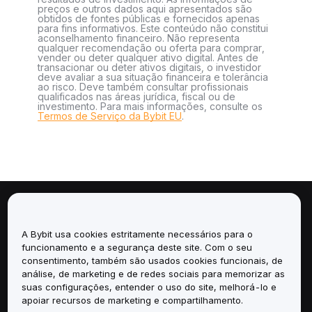
preços e outros dados aqui apresentados são
obtidos de fontes públicas e fornecidos apenas
para fins informativos. Este conteúdo não constitui
aconselhamento financeiro. Não representa
qualquer recomendação ou oferta para comprar,
vender ou deter qualquer ativo digital. Antes de
transacionar ou deter ativos digitais, o investidor
deve avaliar a sua situação financeira e tolerância
ao risco. Deve também consultar profissionais
qualificados nas áreas jurídica, fiscal ou de
investimento. Para mais informações, consulte os
Termos de Serviço da Bybit EU
.
Sobre
A Bybit usa cookies estritamente necessários para o
Serviços
funcionamento e a segurança deste site. Com o seu
consentimento, também são usados cookies funcionais, de
análise, de marketing e de redes sociais para memorizar as
Suporte
suas configurações, entender o uso do site, melhorá-lo e
apoiar recursos de marketing e compartilhamento.