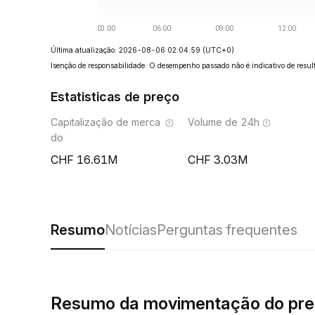
Última atualização: 2026-08-06 02:04:59
(UTC+0)
Isenção de responsabilidade: O desempenho passado não é indicativo de result
Estatisticas de preço
Capitalização de merca
Volume de 24h
do
16.61M
3.03M
Resumo
Notícias
Perguntas frequentes
Resumo da movimentação do pre