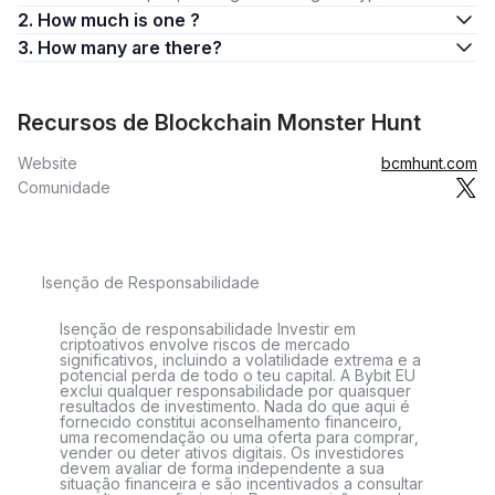
2. How much is one ?
3. How many are there?
Recursos de Blockchain Monster Hunt
Website
bcmhunt.com
Comunidade
Isenção de Responsabilidade
Isenção de responsabilidade Investir em
criptoativos envolve riscos de mercado
significativos, incluindo a volatilidade extrema e a
potencial perda de todo o teu capital. A Bybit EU
exclui qualquer responsabilidade por quaisquer
resultados de investimento. Nada do que aqui é
fornecido constitui aconselhamento financeiro,
uma recomendação ou uma oferta para comprar,
vender ou deter ativos digitais. Os investidores
devem avaliar de forma independente a sua
situação financeira e são incentivados a consultar