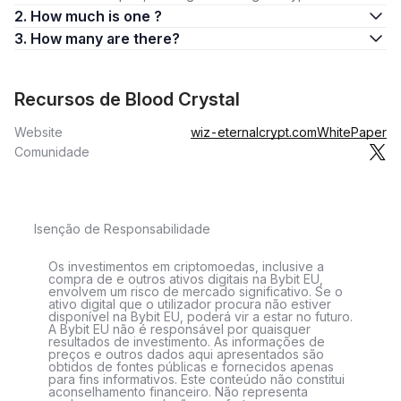
2. How much is one ?
3. How many are there?
Recursos de Blood Crystal
Website
wiz-eternalcrypt.com
WhitePaper
Comunidade
Isenção de Responsabilidade
Os investimentos em criptomoedas, inclusive a
compra de e outros ativos digitais na Bybit EU,
envolvem um risco de mercado significativo. Se o
ativo digital que o utilizador procura não estiver
disponível na Bybit EU, poderá vir a estar no futuro.
A Bybit EU não é responsável por quaisquer
resultados de investimento. As informações de
preços e outros dados aqui apresentados são
obtidos de fontes públicas e fornecidos apenas
para fins informativos. Este conteúdo não constitui
aconselhamento financeiro. Não representa