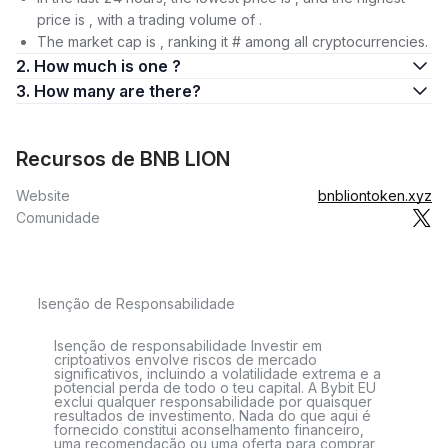
price is , with a trading volume of .
The market cap is , ranking it # among all cryptocurrencies.
2. How much is one ?
3. How many are there?
Recursos de BNB LION
Website
bnbliontoken.xyz
Comunidade
Isenção de Responsabilidade
Isenção de responsabilidade Investir em
criptoativos envolve riscos de mercado
significativos, incluindo a volatilidade extrema e a
potencial perda de todo o teu capital. A Bybit EU
exclui qualquer responsabilidade por quaisquer
resultados de investimento. Nada do que aqui é
fornecido constitui aconselhamento financeiro,
uma recomendação ou uma oferta para comprar,