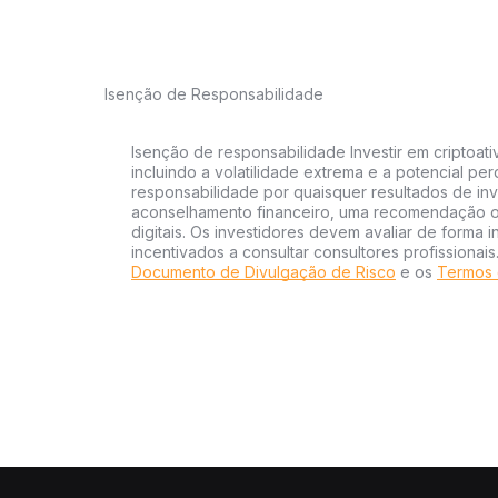
Isenção de Responsabilidade
Isenção de responsabilidade Investir em criptoati
incluindo a volatilidade extrema e a potencial per
responsabilidade por quaisquer resultados de inv
aconselhamento financeiro, uma recomendação ou
digitais. Os investidores devem avaliar de forma 
incentivados a consultar consultores profissionai
Documento de Divulgação de Risco
e os
Termos 