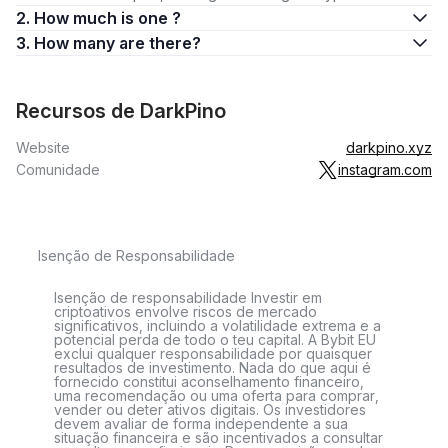
2. How much is one ?
3. How many are there?
Recursos de DarkPino
Website
darkpino.xyz
Comunidade
instagram.com
Isenção de Responsabilidade
Isenção de responsabilidade Investir em
criptoativos envolve riscos de mercado
significativos, incluindo a volatilidade extrema e a
potencial perda de todo o teu capital. A Bybit EU
exclui qualquer responsabilidade por quaisquer
resultados de investimento. Nada do que aqui é
fornecido constitui aconselhamento financeiro,
uma recomendação ou uma oferta para comprar,
vender ou deter ativos digitais. Os investidores
devem avaliar de forma independente a sua
situação financeira e são incentivados a consultar