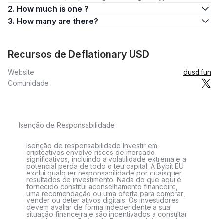
2. How much is one ?
3. How many are there?
Recursos de Deflationary USD
Website
dusd.fun
Comunidade
Isenção de Responsabilidade
Isenção de responsabilidade Investir em
criptoativos envolve riscos de mercado
significativos, incluindo a volatilidade extrema e a
potencial perda de todo o teu capital. A Bybit EU
exclui qualquer responsabilidade por quaisquer
resultados de investimento. Nada do que aqui é
fornecido constitui aconselhamento financeiro,
uma recomendação ou uma oferta para comprar,
vender ou deter ativos digitais. Os investidores
devem avaliar de forma independente a sua
situação financeira e são incentivados a consultar