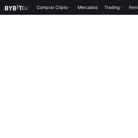
Comprar Cripto
Mercados
Trading
Fer