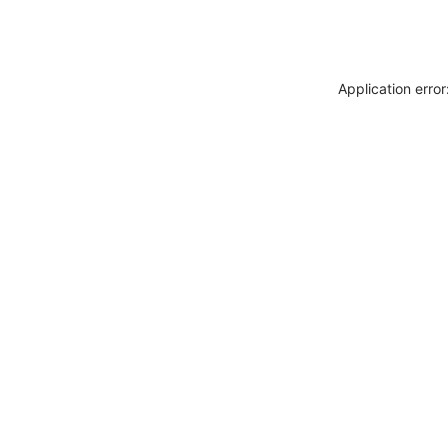
Application erro