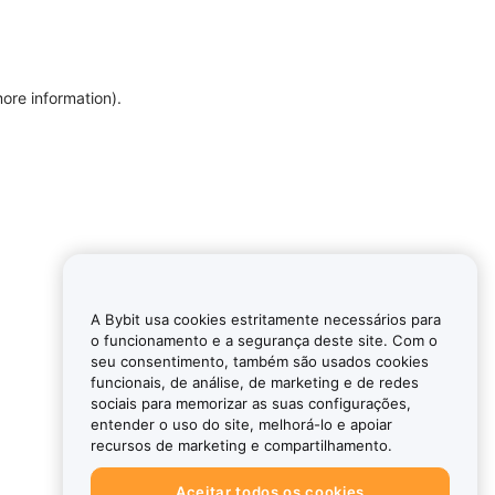
more information)
.
A Bybit usa cookies estritamente necessários para
o funcionamento e a segurança deste site. Com o
seu consentimento, também são usados cookies
funcionais, de análise, de marketing e de redes
sociais para memorizar as suas configurações,
entender o uso do site, melhorá-lo e apoiar
recursos de marketing e compartilhamento.
Aceitar todos os cookies