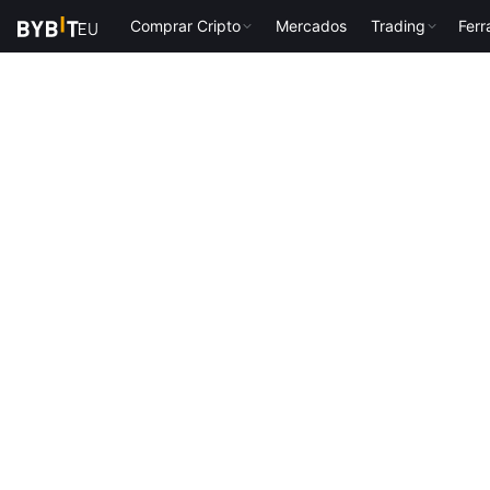
Comprar Cripto
Mercados
Trading
Fer