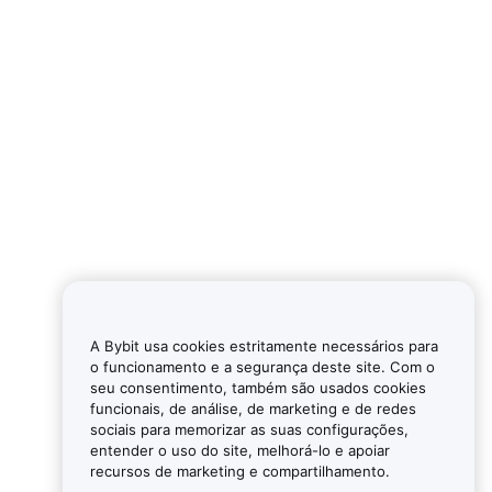
A Bybit usa cookies estritamente necessários para
o funcionamento e a segurança deste site. Com o
seu consentimento, também são usados cookies
funcionais, de análise, de marketing e de redes
sociais para memorizar as suas configurações,
entender o uso do site, melhorá-lo e apoiar
recursos de marketing e compartilhamento.