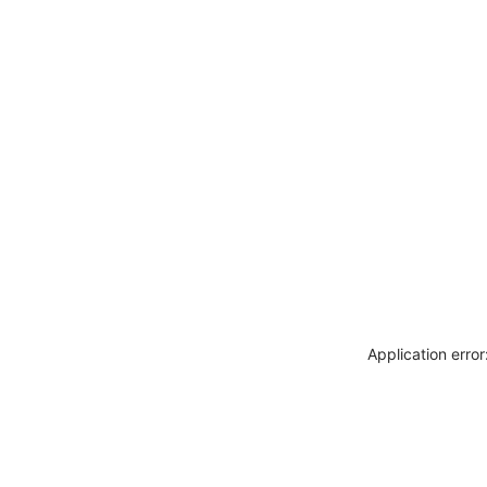
Application erro