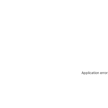
Application erro