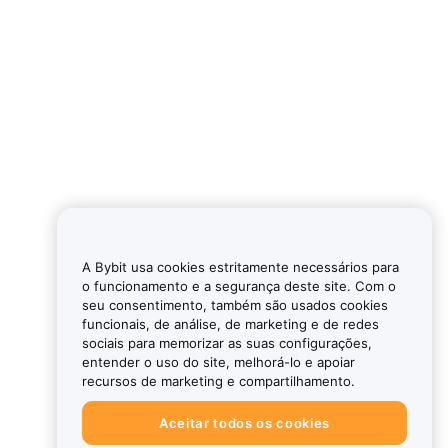
A Bybit usa cookies estritamente necessários para
o funcionamento e a segurança deste site. Com o
seu consentimento, também são usados cookies
funcionais, de análise, de marketing e de redes
sociais para memorizar as suas configurações,
entender o uso do site, melhorá-lo e apoiar
recursos de marketing e compartilhamento.
Aceitar todos os cookies