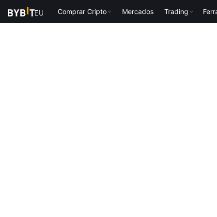
Comprar Cripto
Mercados
Trading
Fer