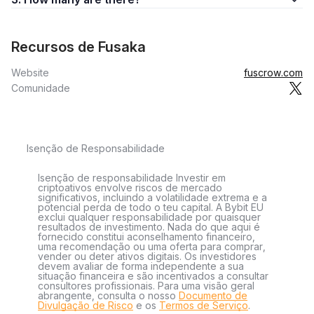
Recursos de Fusaka
Website
fuscrow.com
Comunidade
Isenção de Responsabilidade
Isenção de responsabilidade Investir em
criptoativos envolve riscos de mercado
significativos, incluindo a volatilidade extrema e a
potencial perda de todo o teu capital. A Bybit EU
exclui qualquer responsabilidade por quaisquer
resultados de investimento. Nada do que aqui é
fornecido constitui aconselhamento financeiro,
uma recomendação ou uma oferta para comprar,
vender ou deter ativos digitais. Os investidores
devem avaliar de forma independente a sua
situação financeira e são incentivados a consultar
consultores profissionais. Para uma visão geral
abrangente, consulta o nosso
Documento de
Divulgação de Risco
e os
Termos de Serviço
.