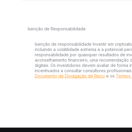
Isenção de Responsabilidade
Isenção de responsabilidade Investir em criptoati
incluindo a volatilidade extrema e a potencial per
responsabilidade por quaisquer resultados de inv
aconselhamento financeiro, uma recomendação ou
digitais. Os investidores devem avaliar de forma 
incentivados a consultar consultores profissionai
Documento de Divulgação de Risco
e os
Termos 