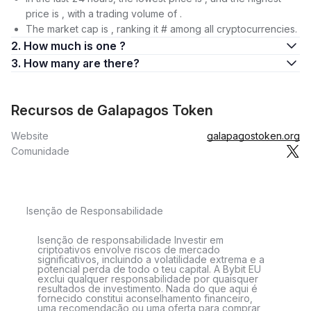
price is , with a trading volume of .
The market cap is , ranking it # among all cryptocurrencies.
2. How much is one ?
3. How many are there?
Recursos de Galapagos Token
Website
galapagostoken.org
Comunidade
Isenção de Responsabilidade
Isenção de responsabilidade Investir em
criptoativos envolve riscos de mercado
significativos, incluindo a volatilidade extrema e a
potencial perda de todo o teu capital. A Bybit EU
exclui qualquer responsabilidade por quaisquer
resultados de investimento. Nada do que aqui é
fornecido constitui aconselhamento financeiro,
uma recomendação ou uma oferta para comprar,