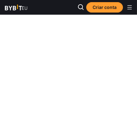
Criar conta