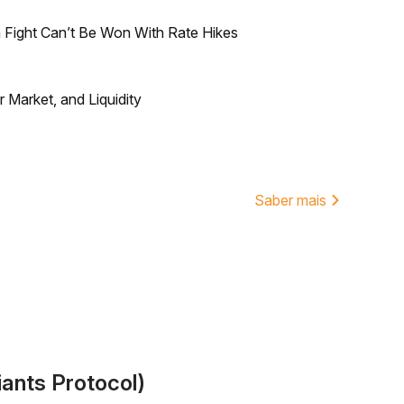
 Fight Can’t Be Won With Rate Hikes
Market, and Liquidity
Saber mais
ants Protocol)