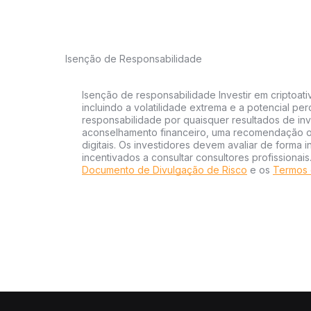
Isenção de Responsabilidade
Isenção de responsabilidade Investir em criptoati
incluindo a volatilidade extrema e a potencial per
responsabilidade por quaisquer resultados de inv
aconselhamento financeiro, uma recomendação ou
digitais. Os investidores devem avaliar de forma 
incentivados a consultar consultores profissionai
Documento de Divulgação de Risco
e os
Termos 