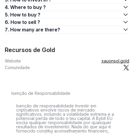
4. Where to buy ?
5. How to buy ?
6. How to sell ?
7. How many are there?
Recursos de Gold
Website
xauonsol.gold
Comunidade
Isenção de Responsabilidade
Isenção de responsabilidade Investir em
criptoativos envolve riscos de mercado
significativos, incluindo a volatilidade extrema e a
potencial perda de todo o teu capital. A Bybit EU
exclui qualquer responsabilidade por quaisquer
resultados de investimento. Nada do que aqui é
fornecido constitui aconselhamento financeiro,