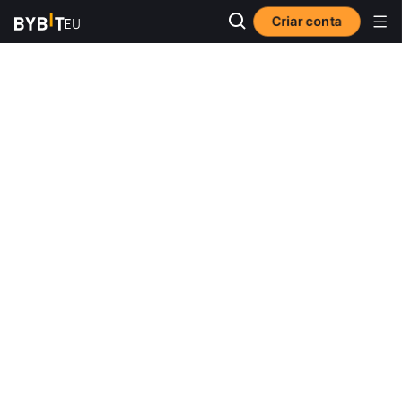
Criar conta