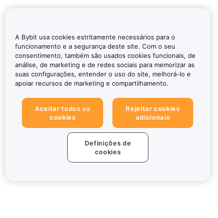
A Bybit usa cookies estritamente necessários para o
funcionamento e a segurança deste site. Com o seu
consentimento, também são usados cookies funcionais, de
análise, de marketing e de redes sociais para memorizar as
suas configurações, entender o uso do site, melhorá-lo e
apoiar recursos de marketing e compartilhamento.
Aceitar todos os
Rejeitar cookies
cookies
adicionais
Definições de
cookies
Sobre