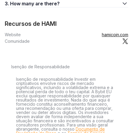
3. How many are there?
Recursos de HAMI
Website
hamicoin.com
Comunidade
Isenção de Responsabilidade
Isenção de responsabilidade Investir em
criptoativos envolve riscos de mercado
significativos, incluindo a volatilidade extrema e a
potencial perda de todo o teu capital. A Bybit EU
exclui qualquer responsabilidade por quaisquer
resultados de investimento. Nada do que aqui é
fornecido constitui aconselhamento financeiro,
uma recomendação ou uma oferta para comprar,
vender ou deter ativos digitais. Os investidores
devem avaliar de forma independente a sua
situação financeira e são incentivados a consultar
consultores profissionais. Para uma visão geral
abrangente, consulta o nosso
Documento de